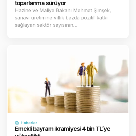
toparlanma sürüyor
Hazine ve Maliye Bakanı Mehmet Şimşek,
sanayi üretimine yıllık bazda pozitif katkı
sağlayan sektör sayısının…
Haberler
Emekli bayram ikramiyesi 4 bin TL’ye