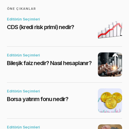
ÖNE ÇIKANLAR
Editörün Seçimleri
CDS (kredi risk primi) nedir?
Editörün Seçimleri
Bileşik faiz nedir? Nasıl hesaplanır?
Editörün Seçimleri
Borsa yatırım fonu nedir?
Editörün Seçimleri