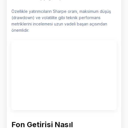
Özellikle yatırımcıların Sharpe oranı, maksimum düşüş
(drawdown) ve volatilite gibi teknik performans
metriklerini incelemesi uzun vadeli başarı açısından
önemlidir.
Fon Getirisi Nasıl