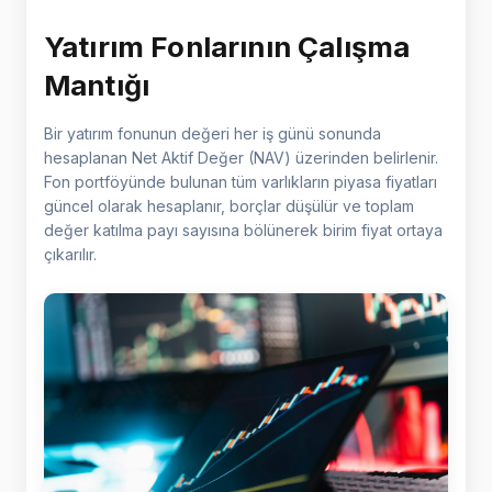
Yatırım Fonlarının Çalışma
Mantığı
Bir yatırım fonunun değeri her iş günü sonunda
hesaplanan Net Aktif Değer (NAV) üzerinden belirlenir.
Fon portföyünde bulunan tüm varlıkların piyasa fiyatları
güncel olarak hesaplanır, borçlar düşülür ve toplam
değer katılma payı sayısına bölünerek birim fiyat ortaya
çıkarılır.