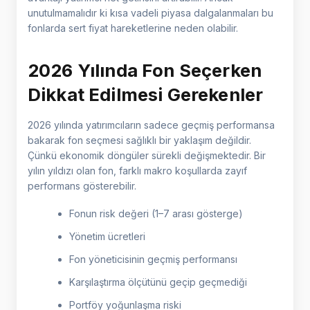
unutulmamalıdır ki kısa vadeli piyasa dalgalanmaları bu
fonlarda sert fiyat hareketlerine neden olabilir.
2026 Yılında Fon Seçerken
Dikkat Edilmesi Gerekenler
2026 yılında yatırımcıların sadece geçmiş performansa
bakarak fon seçmesi sağlıklı bir yaklaşım değildir.
Çünkü ekonomik döngüler sürekli değişmektedir. Bir
yılın yıldızı olan fon, farklı makro koşullarda zayıf
performans gösterebilir.
Fonun risk değeri (1–7 arası gösterge)
Yönetim ücretleri
Fon yöneticisinin geçmiş performansı
Karşılaştırma ölçütünü geçip geçmediği
Portföy yoğunlaşma riski