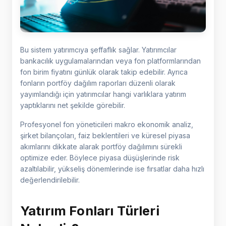
Bu sistem yatırımcıya şeffaflık sağlar. Yatırımcılar
bankacılık uygulamalarından veya fon platformlarından
fon birim fiyatını günlük olarak takip edebilir. Ayrıca
fonların portföy dağılım raporları düzenli olarak
yayımlandığı için yatırımcılar hangi varlıklara yatırım
yaptıklarını net şekilde görebilir.
Profesyonel fon yöneticileri makro ekonomik analiz,
şirket bilançoları, faiz beklentileri ve küresel piyasa
akımlarını dikkate alarak portföy dağılımını sürekli
optimize eder. Böylece piyasa düşüşlerinde risk
azaltılabilir, yükseliş dönemlerinde ise fırsatlar daha hızlı
değerlendirilebilir.
Yatırım Fonları Türleri