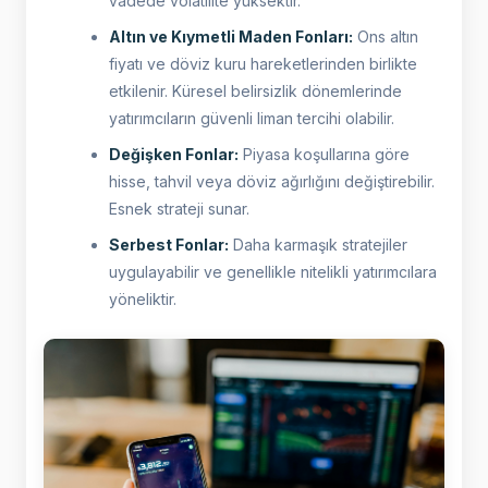
vadede volatilite yüksektir.
Altın ve Kıymetli Maden Fonları:
Ons altın
fiyatı ve döviz kuru hareketlerinden birlikte
etkilenir. Küresel belirsizlik dönemlerinde
yatırımcıların güvenli liman tercihi olabilir.
Değişken Fonlar:
Piyasa koşullarına göre
hisse, tahvil veya döviz ağırlığını değiştirebilir.
Esnek strateji sunar.
Serbest Fonlar:
Daha karmaşık stratejiler
uygulayabilir ve genellikle nitelikli yatırımcılara
yöneliktir.