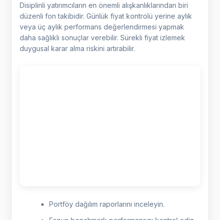
Disiplinli yatırımcıların en önemli alışkanlıklarından biri
düzenli fon takibidir. Günlük fiyat kontrolü yerine aylık
veya üç aylık performans değerlendirmesi yapmak
daha sağlıklı sonuçlar verebilir. Sürekli fiyat izlemek
duygusal karar alma riskini artırabilir.
Portföy dağılım raporlarını inceleyin.