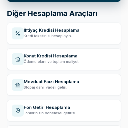
Diğer Hesaplama Araçları
İhtiyaç Kredisi Hesaplama
Kredi taksitinizi hesaplayın.
Konut Kredisi Hesaplama
Ödeme planı ve toplam maliyet.
Mevduat Faizi Hesaplama
Stopaj dâhil vadeli getiri.
Fon Getiri Hesaplama
Fonlarınızın dönemsel getirisi.