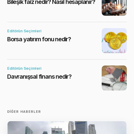
Bileşik faiz nedir? Nasıl hesaplanır?
Editörün Seçimleri
Borsa yatırım fonu nedir?
Editörün Seçimleri
Davranışsal finans nedir?
DIĞER HABERLER