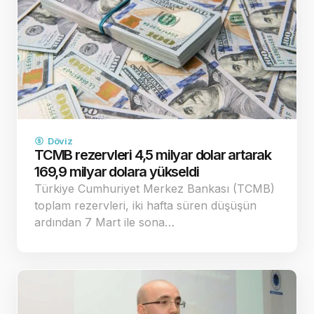
Döviz
TCMB rezervleri 4,5 milyar dolar artarak
169,9 milyar dolara yükseldi
Türkiye Cumhuriyet Merkez Bankası (TCMB)
toplam rezervleri, iki hafta süren düşüşün
ardından 7 Mart ile sona…