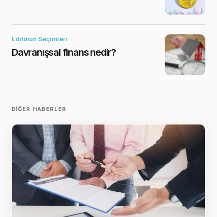
Editörün Seçimleri
Davranışsal finans nedir?
DIĞER HABERLER