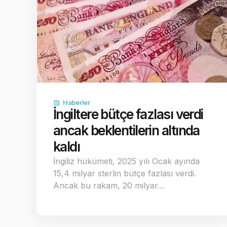
Haberler
İngiltere bütçe fazlası verdi
ancak beklentilerin altında
kaldı
İngiliz hükümeti, 2025 yılı Ocak ayında
15,4 milyar sterlin bütçe fazlası verdi.
Ancak bu rakam, 20 milyar…