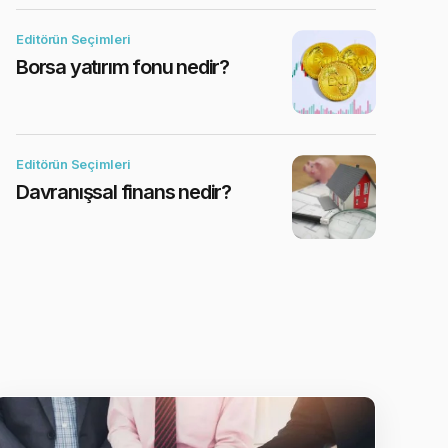
Editörün Seçimleri
Borsa yatırım fonu nedir?
Editörün Seçimleri
Davranışsal finans nedir?