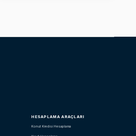
HESAPLAMA ARAÇLARI
Konut Kredisi Hesaplama