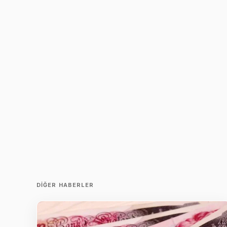
DIĞER HABERLER