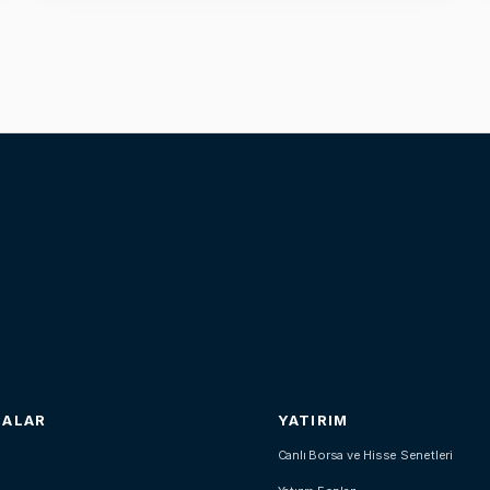
SALAR
YATIRIM
Canlı Borsa ve Hisse Senetleri