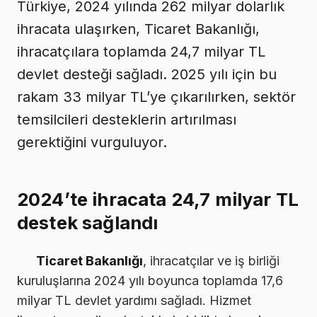
Türkiye, 2024 yılında 262 milyar dolarlık
ihracata ulaşırken, Ticaret Bakanlığı,
ihracatçılara toplamda 24,7 milyar TL
devlet desteği sağladı. 2025 yılı için bu
rakam 33 milyar TL’ye çıkarılırken, sektör
temsilcileri desteklerin artırılması
gerektiğini vurguluyor.
2024’te ihracata 24,7 milyar TL
destek sağlandı
Ticaret Bakanlığı
, ihracatçılar ve iş birliği
kuruluşlarına 2024 yılı boyunca toplamda 17,6
milyar TL devlet yardımı sağladı. Hizmet