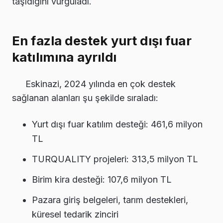
taşıdığını vurguladı.
En fazla destek yurt dışı fuar
katılımına ayrıldı
Eskinazi, 2024 yılında en çok destek
sağlanan alanları şu şekilde sıraladı:
Yurt dışı fuar katılım desteği: 461,6 milyon
TL
TURQUALITY projeleri: 313,5 milyon TL
Birim kira desteği: 107,6 milyon TL
Pazara giriş belgeleri, tarım destekleri,
küresel tedarik zinciri