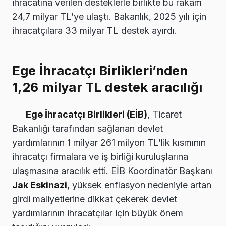
ihracatına verilen desteklerle birlikte bu rakam
24,7 milyar TL’ye ulaştı. Bakanlık, 2025 yılı için
ihracatçılara 33 milyar TL destek ayırdı.
Ege İhracatçı Birlikleri’nden
1,26 milyar TL destek aracılığı
Ege İhracatçı Birlikleri (EİB)
, Ticaret
Bakanlığı tarafından sağlanan devlet
yardımlarının 1 milyar 261 milyon TL’lik kısmının
ihracatçı firmalara ve iş birliği kuruluşlarına
ulaşmasına aracılık etti. EİB Koordinatör Başkanı
Jak Eskinazi
, yüksek enflasyon nedeniyle artan
girdi maliyetlerine dikkat çekerek devlet
yardımlarının ihracatçılar için büyük önem