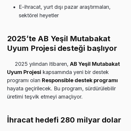
E-ihracat, yurt dışı pazar araştırmaları,
sektörel heyetler
2025’te AB Yeşil Mutabakat
Uyum Projesi desteği başlıyor
2025 yılından itibaren,
AB Yeşil Mutabakat
Uyum Projesi
kapsamında yeni bir destek
programı olan
Responsible destek programı
hayata geçirilecek. Bu program, sürdürülebilir
üretimi teşvik etmeyi amaçlıyor.
İhracat hedefi 280 milyar dolar