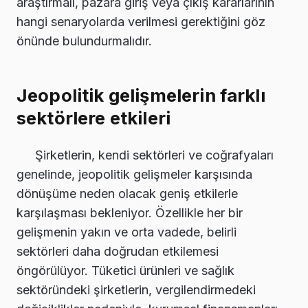
araştırmalı, pazara giriş veya çıkış kararlarının
hangi senaryolarda verilmesi gerektiğini göz
önünde bulundurmalıdır.
Jeopolitik gelişmelerin farklı
sektörlere etkileri
Şirketlerin, kendi sektörleri ve coğrafyaları
genelinde, jeopolitik gelişmeler karşısında
dönüşüme neden olacak geniş etkilerle
karşılaşması bekleniyor. Özellikle her bir
gelişmenin yakın ve orta vadede, belirli
sektörleri daha doğrudan etkilemesi
öngörülüyor. Tüketici ürünleri ve sağlık
sektöründeki şirketlerin, vergilendirmedeki