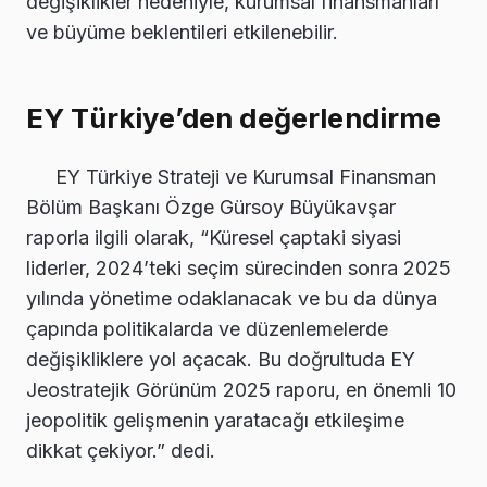
değişiklikler nedeniyle, kurumsal finansmanları
ve büyüme beklentileri etkilenebilir.
EY Türkiye’den değerlendirme
EY Türkiye Strateji ve Kurumsal Finansman
Bölüm Başkanı Özge Gürsoy Büyükavşar
raporla ilgili olarak, “Küresel çaptaki siyasi
liderler, 2024’teki seçim sürecinden sonra 2025
yılında yönetime odaklanacak ve bu da dünya
çapında politikalarda ve düzenlemelerde
değişikliklere yol açacak. Bu doğrultuda EY
Jeostratejik Görünüm 2025 raporu, en önemli 10
jeopolitik gelişmenin yaratacağı etkileşime
dikkat çekiyor.” dedi.