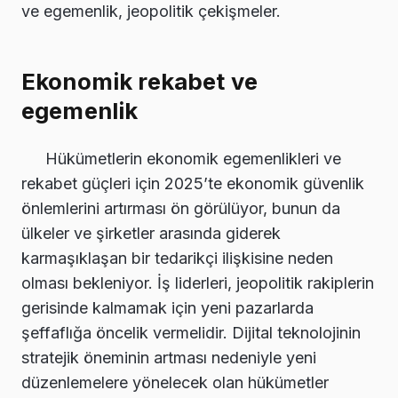
ve egemenlik, jeopolitik çekişmeler.
Ekonomik rekabet ve
egemenlik
Hükümetlerin ekonomik egemenlikleri ve
rekabet güçleri için 2025’te ekonomik güvenlik
önlemlerini artırması ön görülüyor, bunun da
ülkeler ve şirketler arasında giderek
karmaşıklaşan bir tedarikçi ilişkisine neden
olması bekleniyor. İş liderleri, jeopolitik rakiplerin
gerisinde kalmamak için yeni pazarlarda
şeffaflığa öncelik vermelidir. Dijital teknolojinin
stratejik öneminin artması nedeniyle yeni
düzenlemelere yönelecek olan hükümetler