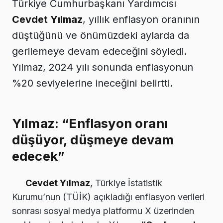
Türkiye Cumhurbaşkanı Yardımcısı
Cevdet Yılmaz
, yıllık enflasyon oranının
düştüğünü ve önümüzdeki aylarda da
gerilemeye devam edeceğini söyledi.
Yılmaz, 2024 yılı sonunda enflasyonun
%20 seviyelerine ineceğini belirtti.
Yılmaz: “Enflasyon oranı
düşüyor, düşmeye devam
edecek”
Cevdet Yılmaz
, Türkiye İstatistik
Kurumu’nun (TÜİK) açıkladığı enflasyon verileri
sonrası sosyal medya platformu X üzerinden