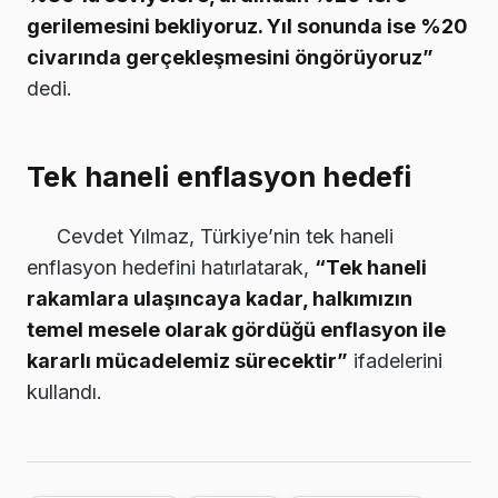
gerilemesini bekliyoruz. Yıl sonunda ise %20
civarında gerçekleşmesini öngörüyoruz”
dedi.
Tek haneli enflasyon hedefi
Cevdet Yılmaz, Türkiye’nin tek haneli
enflasyon hedefini hatırlatarak,
“Tek haneli
rakamlara ulaşıncaya kadar, halkımızın
temel mesele olarak gördüğü enflasyon ile
kararlı mücadelemiz sürecektir”
ifadelerini
kullandı.