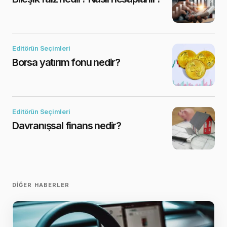
Editörün Seçimleri
Borsa yatırım fonu nedir?
Editörün Seçimleri
Davranışsal finans nedir?
DIĞER HABERLER