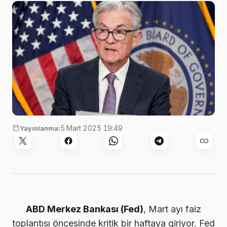
5 Mart 2025 19:49
Yayınlanma:
ABD Merkez Bankası (Fed)
, Mart ayı faiz
toplantısı öncesinde kritik bir haftaya giriyor. Fed