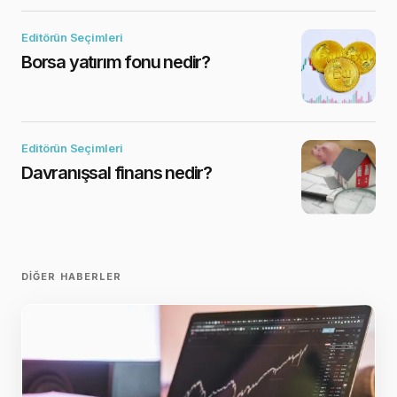
Editörün Seçimleri
Borsa yatırım fonu nedir?
Editörün Seçimleri
Davranışsal finans nedir?
DIĞER HABERLER