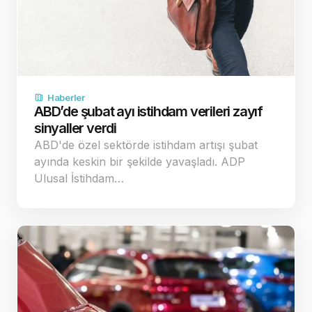
Haberler
ABD’de şubat ayı istihdam verileri zayıf
sinyaller verdi
ABD'de özel sektörde istihdam artışı şubat
ayında keskin bir şekilde yavaşladı. ADP
Ulusal İstihdam…