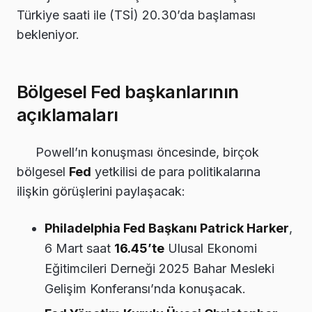
Türkiye saati ile (TSİ) 20.30’da başlaması
bekleniyor.
Bölgesel Fed başkanlarının
açıklamaları
Powell’ın konuşması öncesinde, birçok
bölgesel
Fed
yetkilisi de para politikalarına
ilişkin görüşlerini paylaşacak:
Philadelphia Fed Başkanı Patrick Harker
,
6 Mart saat
16.45’te
Ulusal Ekonomi
Eğitimcileri Derneği 2025 Bahar Mesleki
Gelişim Konferansı’nda konuşacak.