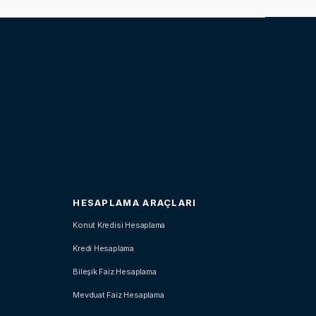
HESAPLAMA ARAÇLARI
Konut Kredisi Hesaplama
Kredi Hesaplama
Bileşik Faiz Hesaplama
Mevduat Faiz Hesaplama