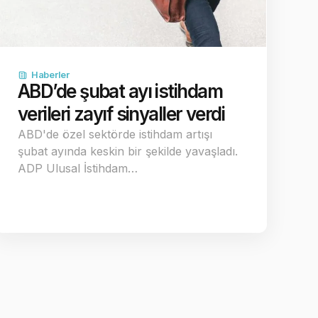
Haberler
ABD’de şubat ayı istihdam
verileri zayıf sinyaller verdi
ABD'de özel sektörde istihdam artışı
şubat ayında keskin bir şekilde yavaşladı.
ADP Ulusal İstihdam…