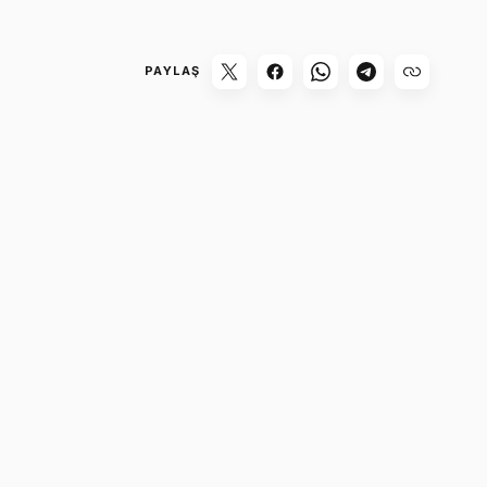
PAYLAŞ