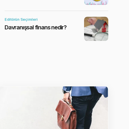
Editörün Seçimleri
Davranışsal finans nedir?