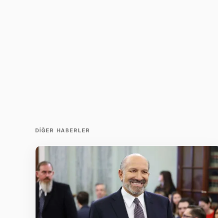
DIĞER HABERLER