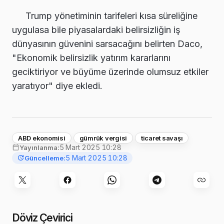
Trump yönetiminin tarifeleri kısa süreliğine
uygulasa bile piyasalardaki belirsizliğin iş
dünyasının güvenini sarsacağını belirten Daco,
"Ekonomik belirsizlik yatırım kararlarını
geciktiriyor ve büyüme üzerinde olumsuz etkiler
yaratıyor" diye ekledi.
ABD ekonomisi
gümrük vergisi
ticaret savaşı
5 Mart 2025 10:28
Yayınlanma:
5 Mart 2025 10:28
Güncelleme:
Döviz Çevirici