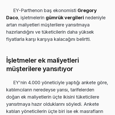
EY-Parthenon baş ekonomisti
Gregory
Daco
, işletmelerin
gümrük vergileri
nedeniyle
artan maliyetleri müşterilere yansıtmaya
hazırlandığını ve tüketicilerin daha yüksek
fiyatlarla karşı karşıya kalacağını belirtti.
İşletmeler ek maliyetleri
müşterilere yansıtıyor
EY'nin 4.000 yöneticiyle yaptığı ankete göre,
katılımcıların neredeyse yarısı, tarifelerden
doğan ek maliyetlerin üçte ikisini tüketicilere
yansıtmaya hazır olduklarını söyledi. Ankete
katılan yöneticilerin üçte biri ise ek masrafların