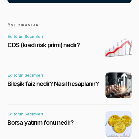
ÖNE ÇIKANLAR
Editörün Seçimleri
CDS (kredi risk primi) nedir?
Editörün Seçimleri
Bileşik faiz nedir? Nasıl hesaplanır?
Editörün Seçimleri
Borsa yatırım fonu nedir?