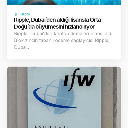
Kripto
Ripple, Dubai’den aldığı lisansla Orta
Doğu’da büyümesini hızlandırıyor
Ripple, Dubai'den kripto ödemeleri lisansı aldı
Blok zinciri tabanlı ödeme sağlayıcısı Ripple,
Dubai…