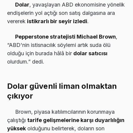
Dolar
, yavaşlayan ABD ekonomisine yönelik
endişelerin yol açtığı son satış dalgasına ara
vererek
istikrarlı bir seyir izledi
.
Pepperstone stratejisti Michael Brown
,
“ABD'nin istisnacılık söylemi artık suda ölü
olduğu için burada hâlâ bir
dolar satıcısı
olurdum.” dedi.
Dolar güvenli liman olmaktan
çıkıyor
Brown, piyasa katılımcılarının korunmaya
çalıştığı
tarife gelişmelerine karşı duyarlılığın
yüksek
olduğunu belirterek, doların son