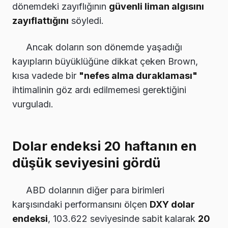
dönemdeki zayıflığının
güvenli liman algısını
zayıflattığını
söyledi.
Ancak doların son dönemde yaşadığı
kayıpların büyüklüğüne dikkat çeken Brown,
kısa vadede bir
"nefes alma duraklaması"
ihtimalinin göz ardı edilmemesi gerektiğini
vurguladı.
Dolar endeksi 20 haftanın en
düşük seviyesini gördü
ABD dolarının diğer para birimleri
karşısındaki performansını ölçen
DXY dolar
endeksi
, 103.622 seviyesinde sabit kalarak
20