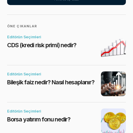
ÖNE ÇIKANLAR
Editörün Seçimleri
CDS (kredi risk primi) nedir?
Editörün Seçimleri
Bileşik faiz nedir? Nasıl hesaplanır?
Editörün Seçimleri
Borsa yatırım fonu nedir?