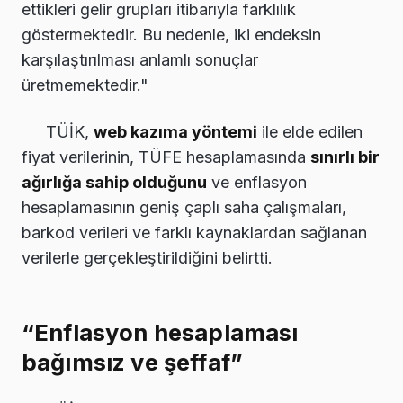
ettikleri gelir grupları itibarıyla farklılık
göstermektedir. Bu nedenle, iki endeksin
karşılaştırılması anlamlı sonuçlar
üretmemektedir."
TÜİK,
web kazıma yöntemi
ile elde edilen
fiyat verilerinin, TÜFE hesaplamasında
sınırlı bir
ağırlığa sahip olduğunu
ve enflasyon
hesaplamasının geniş çaplı saha çalışmaları,
barkod verileri ve farklı kaynaklardan sağlanan
verilerle gerçekleştirildiğini belirtti.
“Enflasyon hesaplaması
bağımsız ve şeffaf”