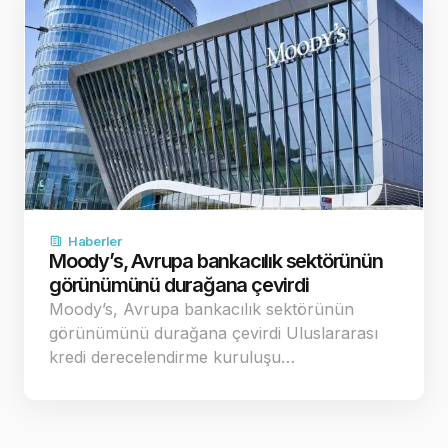
Haberler
Moody’s, Avrupa bankacılık sektörünün
görünümünü durağana çevirdi
Moody’s, Avrupa bankacılık sektörünün
görünümünü durağana çevirdi Uluslararası
kredi derecelendirme kuruluşu…