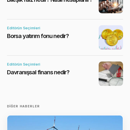
Editörün Seçimleri
Borsa yatırım fonu nedir?
Editörün Seçimleri
Davranışsal finans nedir?
DIĞER HABERLER