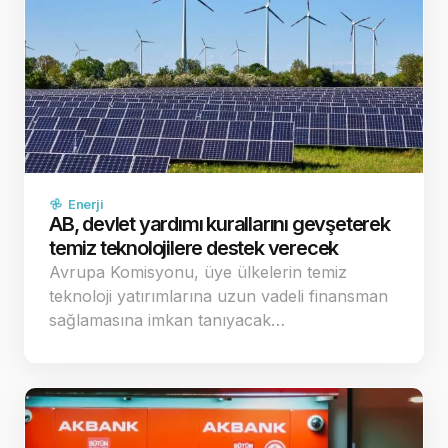
Enerji
AB, devlet yardımı kurallarını gevşeterek
temiz teknolojilere destek verecek
Avrupa Komisyonu, üye ülkelerin temiz
teknoloji yatırımlarına uzun vadeli finansman
sağlamasına imkan tanıyacak…