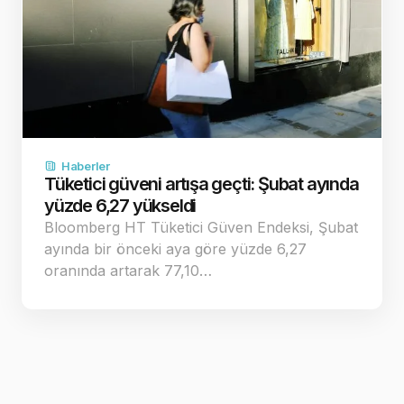
Haberler
Tüketici güveni artışa geçti: Şubat ayında
yüzde 6,27 yükseldi
Bloomberg HT Tüketici Güven Endeksi, Şubat
ayında bir önceki aya göre yüzde 6,27
oranında artarak 77,10…