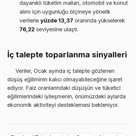
dayanıklı tüketim malları, otomobil ve konut
alımı için uygunluğu ölçmeye yönelik
verilerle
yüzde 13,37
oranında yükselerek
76,22
seviyesine ulaştı.
İç talepte toparlanma sinyalleri
Veriler, Ocak ayında iç talepte gözlenen
düşüş eğiliminin kalıcı olmayabileceğine işaret
ediyor. Faiz oranlarındaki düşüşün ve tüketici
eğilimlerindeki iyileşmenin, önümüzdeki aylarda
ekonomik aktiviteyi desteklemesi bekleniyor.