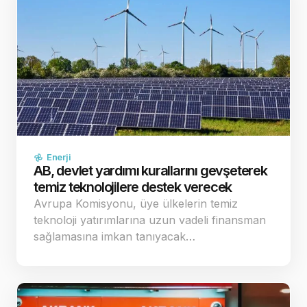
Enerji
AB, devlet yardımı kurallarını gevşeterek
temiz teknolojilere destek verecek
Avrupa Komisyonu, üye ülkelerin temiz
teknoloji yatırımlarına uzun vadeli finansman
sağlamasına imkan tanıyacak…