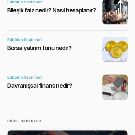
Editörün Seçimleri
Bileşik faiz nedir? Nasıl hesaplanır?
Editörün Seçimleri
Borsa yatırım fonu nedir?
Editörün Seçimleri
Davranışsal finans nedir?
DIĞER HABERLER