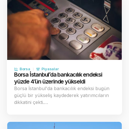
Borsa
Piyasalar
Borsa İstanbul’da bankacılık endeksi
yüzde 4’ün üzerinde yükseldi
Borsa İstanbul'da bankacılık endeksi bugün
güçlü bir yükseliş kaydederek yatırımcıların
dikkatini çekti.…