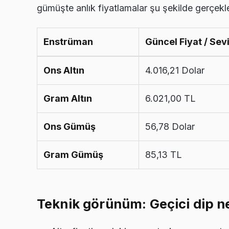
gümüşte anlık fiyatlamalar şu şekilde gerçekle
Enstrüman
Güncel Fiyat / Sev
Ons Altın
4.016,21 Dolar
Gram Altın
6.021,00 TL
Ons Gümüş
56,78 Dolar
Gram Gümüş
85,13 TL
Teknik görünüm: Geçici dip ne