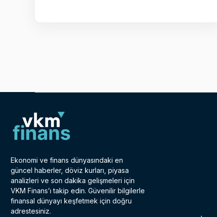
Ekonomi ve finans dünyasındaki en
güncel haberler, döviz kurları, piyasa
analizleri ve son dakika gelişmeleri için
VKM Finans’ı takip edin. Güvenilir bilgilerle
finansal dünyayı keşfetmek için doğru
adrestesiniz.