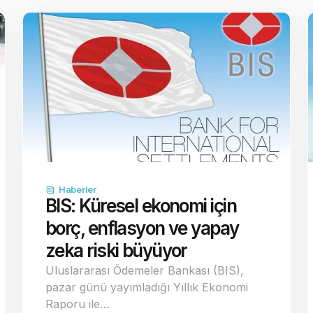
Haberler
BIS: Küresel ekonomi için
borç, enflasyon ve yapay
zeka riski büyüyor
Uluslararası Ödemeler Bankası (BIS),
pazar günü yayımladığı Yıllık Ekonomi
Raporu ile…