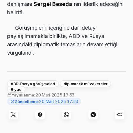
danışmanı
Sergei Beseda
'nın liderlik edeceğini
belirtti.
Görüşmelerin içeriğine dair detay
paylaşılmamakla birlikte, ABD ve Rusya
arasındaki diplomatik temasların devam ettiği
vurgulandı.
ABD-Rusya görüşmeleri
diplomatik müzakereler
Riyad
20 Mart 2025 17:53
Yayınlanma:
20 Mart 2025 17:53
Güncelleme: