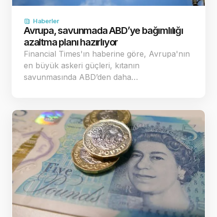
Haberler
Avrupa, savunmada ABD’ye bağımlılığı
azaltma planı hazırlıyor
Financial Times'ın haberine göre, Avrupa'nın
en büyük askeri güçleri, kıtanın
savunmasında ABD’den daha…