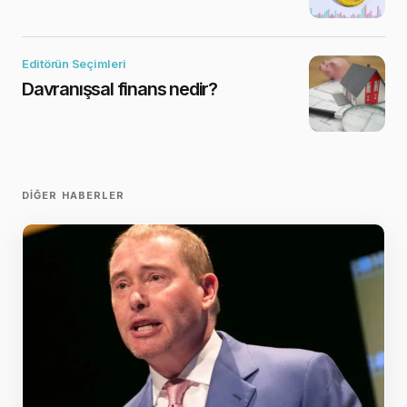
Editörün Seçimleri
Davranışsal finans nedir?
DIĞER HABERLER