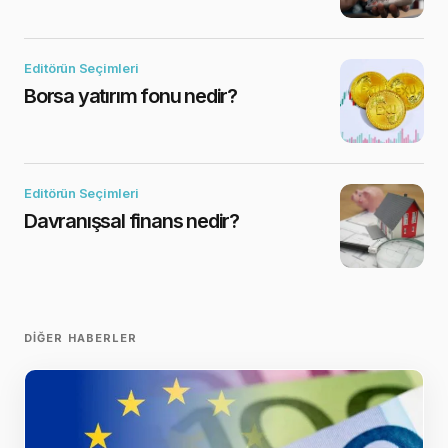
Editörün Seçimleri
Borsa yatırım fonu nedir?
Editörün Seçimleri
Davranışsal finans nedir?
DIĞER HABERLER