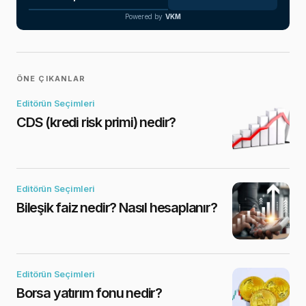
Powered by
VKM
ÖNE ÇIKANLAR
Editörün Seçimleri
CDS (kredi risk primi) nedir?
Editörün Seçimleri
Bileşik faiz nedir? Nasıl hesaplanır?
Editörün Seçimleri
Borsa yatırım fonu nedir?