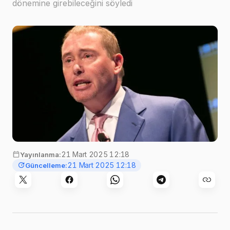
dönemine girebileceğini söyledi
21 Mart 2025 12:18
Yayınlanma:
21 Mart 2025 12:18
Güncelleme: