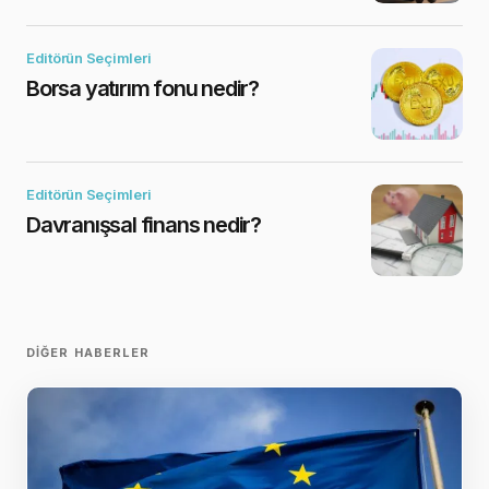
Editörün Seçimleri
Borsa yatırım fonu nedir?
Editörün Seçimleri
Davranışsal finans nedir?
DIĞER HABERLER