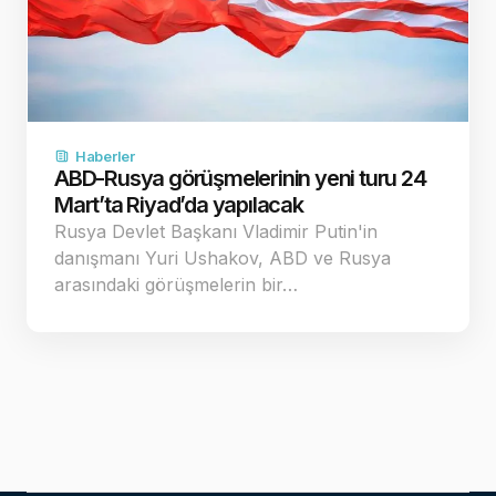
Haberler
ABD-Rusya görüşmelerinin yeni turu 24
Mart’ta Riyad’da yapılacak
Rusya Devlet Başkanı Vladimir Putin'in
danışmanı Yuri Ushakov, ABD ve Rusya
arasındaki görüşmelerin bir…