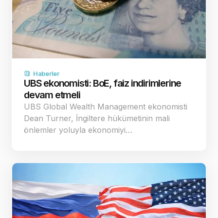
Haberler
UBS ekonomisti: BoE, faiz indirimlerine
devam etmeli
UBS Global Wealth Management ekonomisti
Dean Turner, İngiltere hükümetinin mali
önlemler yoluyla ekonomiyi…