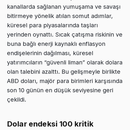
kanallarda sağlanan yumuşama ve savaşı
bitirmeye yönelik atılan somut adımlar,
küresel para piyasalarında taşları
yerinden oynattı. Sıcak çatışma riskinin ve
buna bağlı enerji kaynaklı enflasyon
endişelerinin dağılması, küresel
yatırımcıların “güvenli liman” olarak dolara
olan talebini azalttı. Bu gelişmeyle birlikte
ABD doları, majör para birimleri karşısında
son 10 günün en düşük seviyesine geri
çekildi.
Dolar endeksi 100 kritik