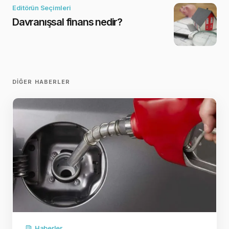
Editörün Seçimleri
Davranışsal finans nedir?
DIĞER HABERLER
Haberler