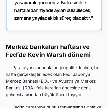
yaşayarak göreceğiz. Bu kesinlikle
haftalardan ziyade ayları bulabilecek,
zamana yayılacak bir süreç olacaktır.”
Merkez bankaları haftası ve
Fed’de Kevin Warsh dönemi
Para piyasalarındaki bu jeopolitik kırılma, bu
hafta gerçekleştirilecek olan Fed, Japonya
Merkez Bankası (BOJ) ve Avustralya Merkez
Bankası (RBA) faiz kararları öncesine denk
gelmesi açısından büyük önem taşıyor.
Fed’in çarşamba günkü toplantısında politika