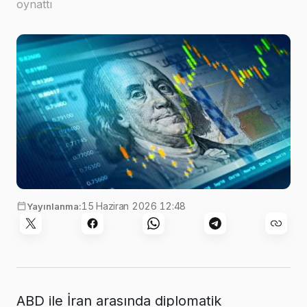
oynattı
15 Haziran 2026 12:48
Yayınlanma:
ABD ile İran arasında diplomatik