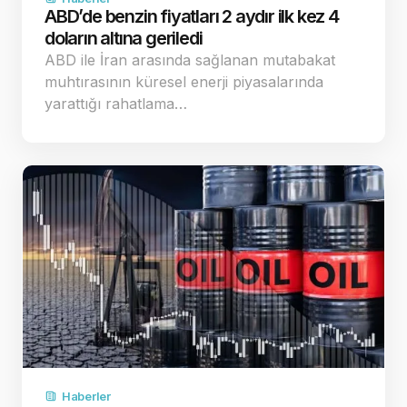
ABD’de benzin fiyatları 2 aydır ilk kez 4
doların altına geriledi
ABD ile İran arasında sağlanan mutabakat
muhtırasının küresel enerji piyasalarında
yarattığı rahatlama…
Haberler