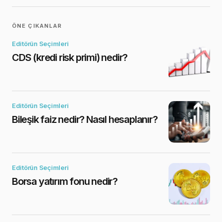
ÖNE ÇIKANLAR
Editörün Seçimleri
CDS (kredi risk primi) nedir?
Editörün Seçimleri
Bileşik faiz nedir? Nasıl hesaplanır?
Editörün Seçimleri
Borsa yatırım fonu nedir?