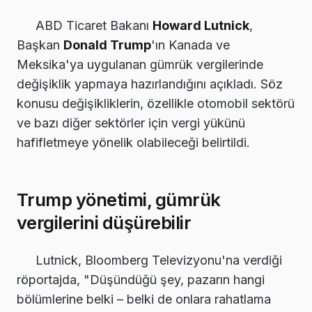
ABD Ticaret Bakanı
Howard Lutnick
,
Başkan
Donald Trump
'ın Kanada ve
Meksika'ya uygulanan gümrük vergilerinde
değişiklik yapmaya hazırlandığını açıkladı. Söz
konusu değişikliklerin, özellikle otomobil sektörü
ve bazı diğer sektörler için vergi yükünü
hafifletmeye yönelik olabileceği belirtildi.
Trump yönetimi, gümrük
vergilerini düşürebilir
Lutnick, Bloomberg Televizyonu'na verdiği
röportajda, "Düşündüğü şey, pazarın hangi
bölümlerine belki – belki de onlara rahatlama