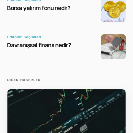
Borsa yatırım fonu nedir?
Editörün Seçimleri
Davranışsal finans nedir?
DIĞER HABERLER