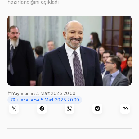
hazırlandığını açıkladı
5 Mart 2025 20:00
Yayınlanma:
5 Mart 2025 20:00
Güncelleme: