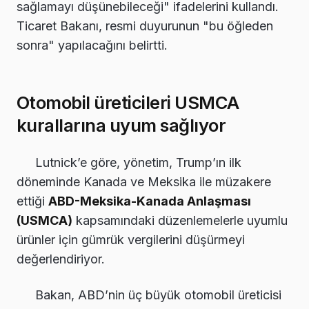
sağlamayı düşünebileceği" ifadelerini kullandı.
Ticaret Bakanı, resmi duyurunun "bu öğleden
sonra" yapılacağını belirtti.
Otomobil üreticileri USMCA
kurallarına uyum sağlıyor
Lutnick’e göre, yönetim, Trump’ın ilk
döneminde Kanada ve Meksika ile müzakere
ettiği
ABD-Meksika-Kanada Anlaşması
(USMCA)
kapsamındaki düzenlemelerle uyumlu
ürünler için gümrük vergilerini düşürmeyi
değerlendiriyor.
Bakan, ABD’nin üç büyük otomobil üreticisi