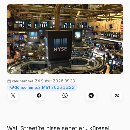
24 Şubat 2026 09:33
Yayınlanma:
2 Mart 2026 16:22
Güncelleme:
Wall Street’te hisse senetleri, küresel