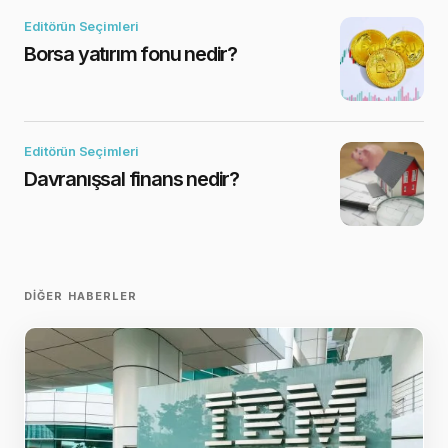
Editörün Seçimleri
Borsa yatırım fonu nedir?
Editörün Seçimleri
Davranışsal finans nedir?
DIĞER HABERLER