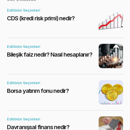
Editörün Seçimleri
CDS (kredi risk primi) nedir?
Editörün Seçimleri
Bileşik faiz nedir? Nasıl hesaplanır?
Editörün Seçimleri
Borsa yatırım fonu nedir?
Editörün Seçimleri
Davranışsal finans nedir?