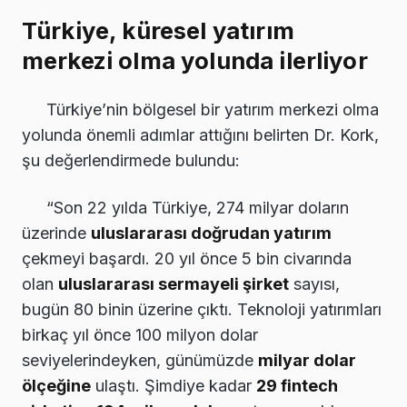
Türkiye, küresel yatırım
merkezi olma yolunda ilerliyor
Türkiye’nin bölgesel bir yatırım merkezi olma
yolunda önemli adımlar attığını belirten Dr. Kork,
şu değerlendirmede bulundu:
“Son 22 yılda Türkiye, 274 milyar doların
üzerinde
uluslararası doğrudan yatırım
çekmeyi başardı. 20 yıl önce 5 bin civarında
olan
uluslararası sermayeli şirket
sayısı,
bugün 80 binin üzerine çıktı. Teknoloji yatırımları
birkaç yıl önce 100 milyon dolar
seviyelerindeyken, günümüzde
milyar dolar
ölçeğine
ulaştı. Şimdiye kadar
29 fintech