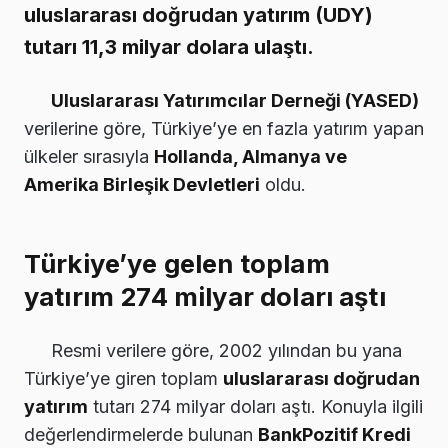
uluslararası doğrudan yatırım (UDY)
tutarı 11,3 milyar dolara ulaştı.
Uluslararası Yatırımcılar Derneği (YASED)
verilerine göre, Türkiye’ye en fazla yatırım yapan
ülkeler sırasıyla
Hollanda, Almanya ve
Amerika Birleşik Devletleri
oldu.
Türkiye’ye gelen toplam
yatırım 274 milyar doları aştı
Resmi verilere göre, 2002 yılından bu yana
Türkiye’ye giren toplam
uluslararası doğrudan
yatırım
tutarı 274 milyar doları aştı. Konuyla ilgili
değerlendirmelerde bulunan
BankPozitif Kredi