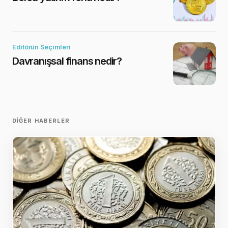
Editörün Seçimleri
Davranışsal finans nedir?
DIĞER HABERLER