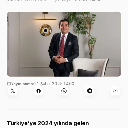
21 Şubat 2025 14:00
Yayınlanma:
Türkiye’ye 2024 yılında gelen