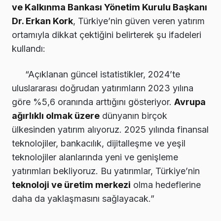
ve Kalkınma Bankası Yönetim Kurulu Başkanı
Dr. Erkan Kork
, Türkiye’nin güven veren yatırım
ortamıyla dikkat çektiğini belirterek şu ifadeleri
kullandı:
“Açıklanan güncel istatistikler, 2024’te
uluslararası doğrudan yatırımların 2023 yılına
göre %5,6 oranında arttığını gösteriyor.
Avrupa
ağırlıklı olmak üzere
dünyanın birçok
ülkesinden yatırım alıyoruz. 2025 yılında finansal
teknolojiler, bankacılık, dijitalleşme ve yeşil
teknolojiler alanlarında yeni ve genişleme
yatırımları bekliyoruz. Bu yatırımlar, Türkiye’nin
teknoloji ve üretim merkezi
olma hedeflerine
daha da yaklaşmasını sağlayacak.”