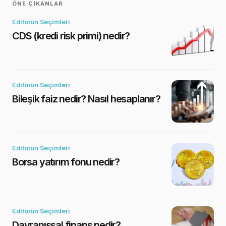
ÖNE ÇIKANLAR
Editörün Seçimleri
CDS (kredi risk primi) nedir?
Editörün Seçimleri
Bileşik faiz nedir? Nasıl hesaplanır?
Editörün Seçimleri
Borsa yatırım fonu nedir?
Editörün Seçimleri
Davranışsal finans nedir?