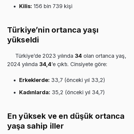
Kilis:
156 bin 739 kişi
Türkiye’nin ortanca yaşı
yükseldi
Türkiye’de 2023 yılında
34
olan ortanca yaş,
2024 yılında
34,4
’e çıktı. Cinsiyete göre:
Erkeklerde:
33,7 (önceki yıl 33,2)
Kadınlarda:
35,2 (önceki yıl 34,7)
En yüksek ve en düşük ortanca
yaşa sahip iller