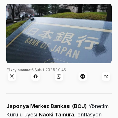
6 Şubat 2025 10:45
Yayınlanma:
Japonya Merkez Bankası (BOJ)
Yönetim
Kurulu üyesi
Naoki Tamura
, enflasyon