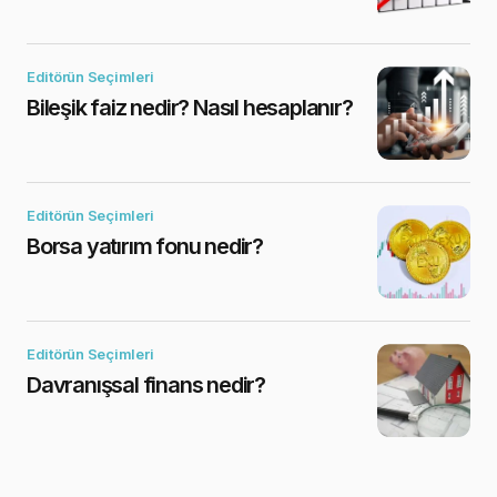
Editörün Seçimleri
Bileşik faiz nedir? Nasıl hesaplanır?
Editörün Seçimleri
Borsa yatırım fonu nedir?
Editörün Seçimleri
Davranışsal finans nedir?