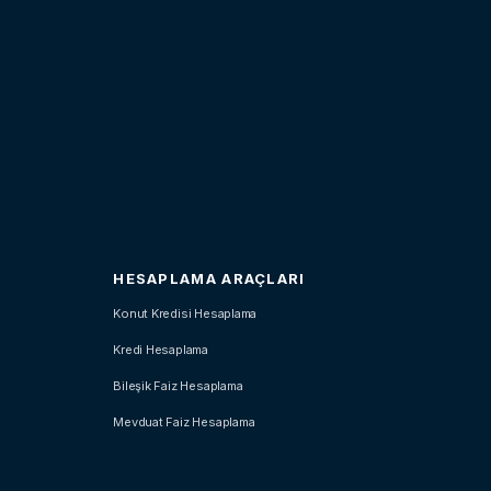
HESAPLAMA ARAÇLARI
Konut Kredisi Hesaplama
Kredi Hesaplama
Bileşik Faiz Hesaplama
Mevduat Faiz Hesaplama