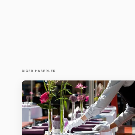
DIĞER HABERLER