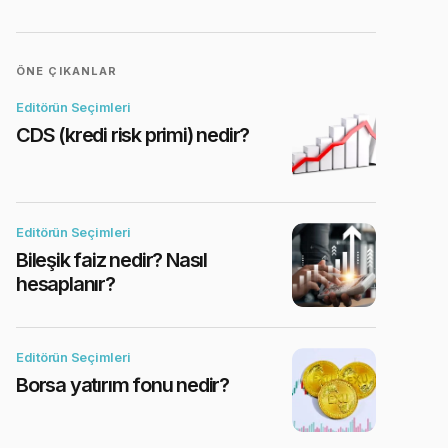
ÖNE ÇIKANLAR
Editörün Seçimleri
CDS (kredi risk primi) nedir?
Editörün Seçimleri
Bileşik faiz nedir? Nasıl
hesaplanır?
Editörün Seçimleri
Borsa yatırım fonu nedir?