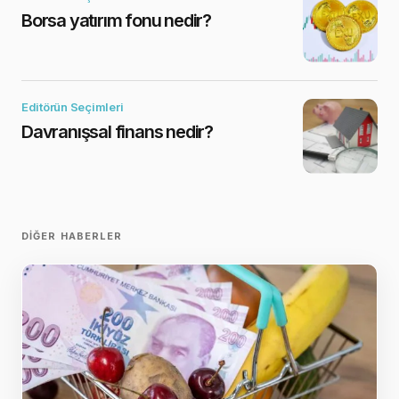
Borsa yatırım fonu nedir?
Editörün Seçimleri
Davranışsal finans nedir?
DIĞER HABERLER