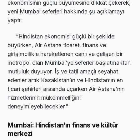
ekonomisinin güçlü büyümesine dikkat çekerek,
yeni Mumbai seferleri hakkında şu açıklamayı
yaptı:
“Hindistan ekonomisi güçlü bir şekilde
büyürken, Air Astana ticaret, finans ve
girişimcilikle hareketlenen canlı ve gelişen bir
metropol olan Mumbai’ye seferler başlatmaktan
mutluluk duyuyor. İş ve tatil amaçlı seyahat
edenler artık Kazakistan’ın ve Hindistan’ın en
ticari şehirleri arasında uçarken Air Astana’nın
hizmetlerinin mükemmelliğini
deneyimleyebilecekler.”
Mumbai: Hindistan’ın finans ve kültür
merkezi