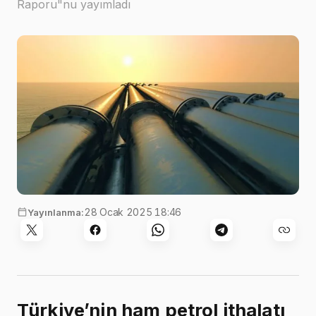
Raporu"nu yayımladı
28 Ocak 2025 18:46
Yayınlanma:
Türkiye’nin ham petrol ithalatı