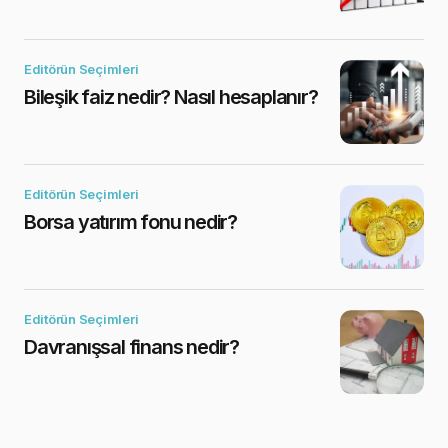
Editörün Seçimleri
Bileşik faiz nedir? Nasıl hesaplanır?
Editörün Seçimleri
Borsa yatırım fonu nedir?
Editörün Seçimleri
Davranışsal finans nedir?