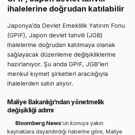
ihalelerine doğrudan katılabilir
Japonya’da Devlet Emeklilik Yatırım Fonu
(GPIF), Japon devlet tahvili (JGB)
ihalelerine doğrudan katılmaya olanak
sağlayacak düzenleme değişikliklerine
hazırlanıyor. Şu anda GPIF, JGB’leri
menkul kıymet şirketleri aracılığıyla
ihalelerden satın alıyor.
Maliye Bakanlığı’ndan yönetmelik
değişikliği adımı
Bloomberg News
‘un konuya yakın
kaynaklara dayandırdığı haberine göre, Maliye