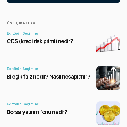
ÖNE ÇIKANLAR
Editörün Seçimleri
CDS (kredi risk primi) nedir?
Editörün Seçimleri
Bileşik faiz nedir? Nasıl hesaplanır?
Editörün Seçimleri
Borsa yatırım fonu nedir?