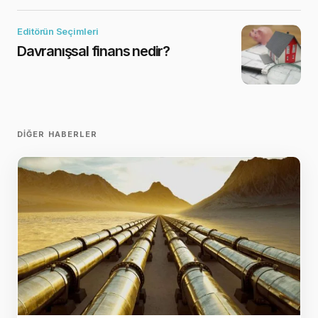
Editörün Seçimleri
Davranışsal finans nedir?
DIĞER HABERLER