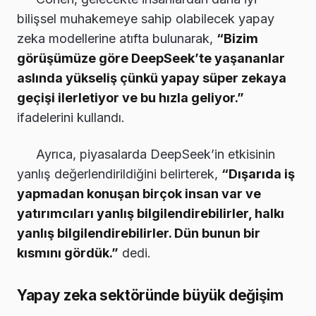
bilişsel muhakemeye sahip olabilecek yapay
zeka modellerine atıfta bulunarak,
“Bizim
görüşümüze göre DeepSeek’te yaşananlar
aslında yükseliş çünkü yapay süper zekaya
geçişi ilerletiyor ve bu hızla geliyor.”
ifadelerini kullandı.
Ayrıca, piyasalarda DeepSeek’in etkisinin
yanlış değerlendirildiğini belirterek,
“Dışarıda iş
yapmadan konuşan birçok insan var ve
yatırımcıları yanlış bilgilendirebilirler, halkı
yanlış bilgilendirebilirler. Dün bunun bir
kısmını gördük.”
dedi.
Yapay zeka sektöründe büyük değişim