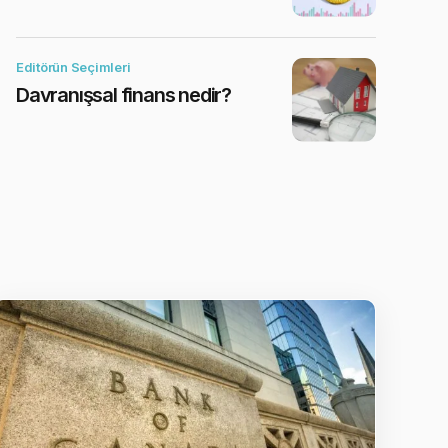
Editörün Seçimleri
Davranışsal finans nedir?