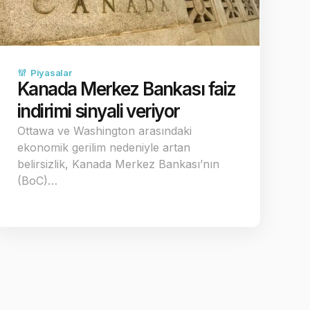
Piyasalar
Kanada Merkez Bankası faiz
indirimi sinyali veriyor
Ottawa ve Washington arasındaki
ekonomik gerilim nedeniyle artan
belirsizlik, Kanada Merkez Bankası’nın
(BoC)…