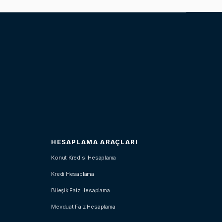
HESAPLAMA ARAÇLARI
Konut Kredisi Hesaplama
Kredi Hesaplama
Bileşik Faiz Hesaplama
Mevduat Faiz Hesaplama