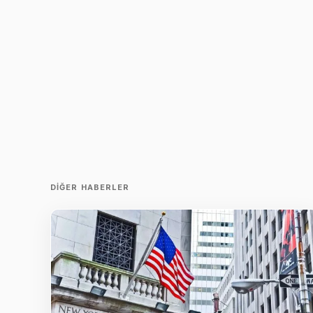
DIĞER HABERLER