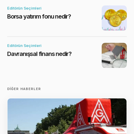
Editörün Seçimleri
Borsa yatırım fonu nedir?
Editörün Seçimleri
Davranışsal finans nedir?
DIĞER HABERLER