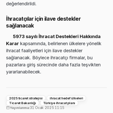
değerlendirildi.
İhracatçılar için ilave destekler
sağlanacak
5973 sayılı İhracat Destekleri Hakkında
Karar
kapsamında, belirlenen ülkelere yönelik
ihracat faaliyetleri için ilave destekler
sağlanacak. Böylece ihracatçı firmalar, bu
pazarlara giriş sürecinde daha fazla teşvikten
yararlanabilecek.
2025 ticaret stratejisi
ihracat hedef ülkeleri
Ticaret Bakanlığı
Türkiye ihracat planı
31 Ocak 2025 11:15
Yayınlanma: