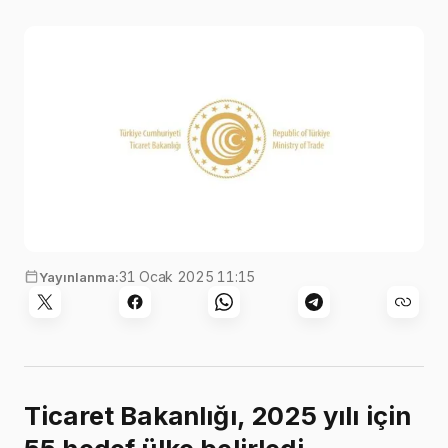
31 Ocak 2025 11:15
Yayınlanma:
Ticaret Bakanlığı, 2025 yılı için