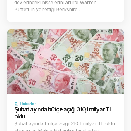
devlerindeki hisselerini artırdı Warren
Buffett’ın yönettiği Berkshire…
Haberler
Şubat ayında bütçe açığı 310,1 milyar TL
oldu
Şubat ayında bütçe açığı 310,1 milyar TL oldu
Hazine ve Maliye Bakanlığı tarafından