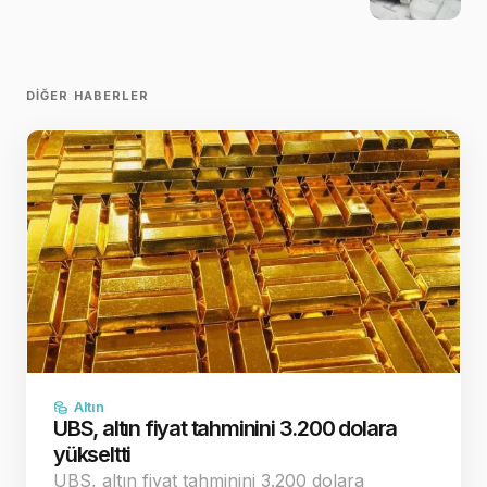
DIĞER HABERLER
Altın
UBS, altın fiyat tahminini 3.200 dolara
yükseltti
UBS, altın fiyat tahminini 3.200 dolara