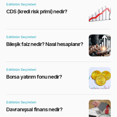
Editörün Seçimleri
CDS (kredi risk primi) nedir?
Editörün Seçimleri
Bileşik faiz nedir? Nasıl hesaplanır?
Editörün Seçimleri
Borsa yatırım fonu nedir?
Editörün Seçimleri
Davranışsal finans nedir?