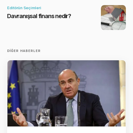
Editörün Seçimleri
Davranışsal finans nedir?
DIĞER HABERLER