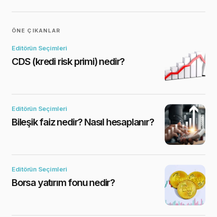
ÖNE ÇIKANLAR
Editörün Seçimleri
CDS (kredi risk primi) nedir?
Editörün Seçimleri
Bileşik faiz nedir? Nasıl hesaplanır?
Editörün Seçimleri
Borsa yatırım fonu nedir?