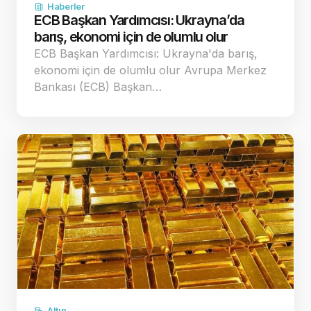
Haberler
ECB Başkan Yardımcısı: Ukrayna’da
barış, ekonomi için de olumlu olur
ECB Başkan Yardımcısı: Ukrayna'da barış,
ekonomi için de olumlu olur Avrupa Merkez
Bankası (ECB) Başkan…
Altın