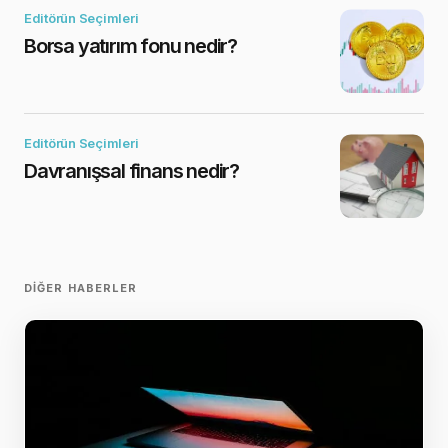
Editörün Seçimleri
Borsa yatırım fonu nedir?
Editörün Seçimleri
Davranışsal finans nedir?
DIĞER HABERLER