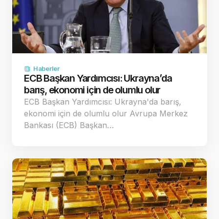
Haberler
ECB Başkan Yardımcısı: Ukrayna’da
barış, ekonomi için de olumlu olur
ECB Başkan Yardımcısı: Ukrayna'da barış,
ekonomi için de olumlu olur Avrupa Merkez
Bankası (ECB) Başkan…