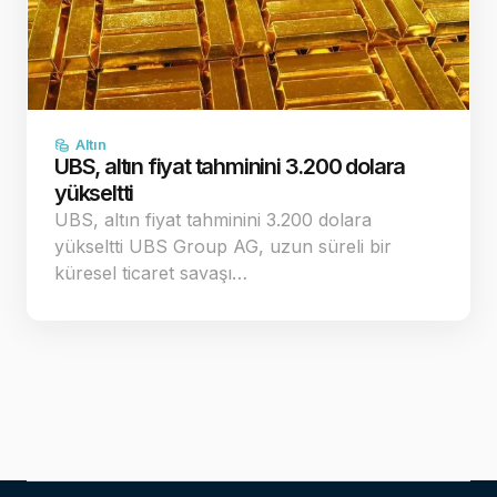
Altın
UBS, altın fiyat tahminini 3.200 dolara
yükseltti
UBS, altın fiyat tahminini 3.200 dolara
yükseltti UBS Group AG, uzun süreli bir
küresel ticaret savaşı…