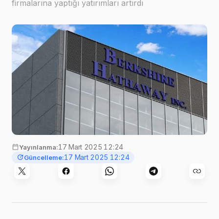
firmalarına yaptığı yatırımları artırdı
17 Mart 2025 12:24
Yayınlanma:
17 Mart 2025 12:24
Güncelleme: