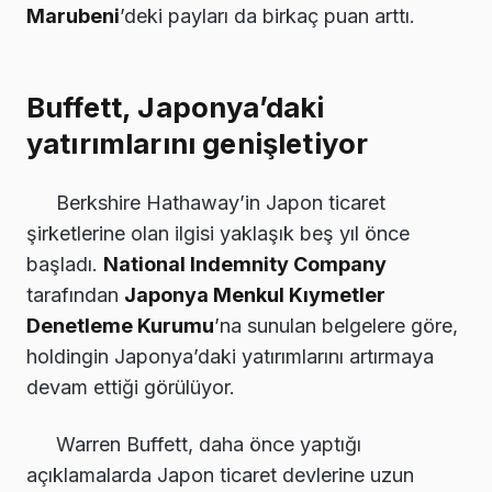
Marubeni
’deki payları da birkaç puan arttı.
Buffett, Japonya’daki
yatırımlarını genişletiyor
Berkshire Hathaway’in Japon ticaret
şirketlerine olan ilgisi yaklaşık beş yıl önce
başladı.
National Indemnity Company
tarafından
Japonya Menkul Kıymetler
Denetleme Kurumu
’na sunulan belgelere göre,
holdingin Japonya’daki yatırımlarını artırmaya
devam ettiği görülüyor.
Warren Buffett, daha önce yaptığı
açıklamalarda Japon ticaret devlerine uzun