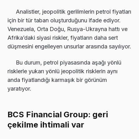
Analistler, jeopolitik gerilimlerin petrol fiyatları
için bir tür taban oluşturduğunu ifade ediyor.
Venezuela, Orta Doğu, Rusya-Ukrayna hattı ve
Afrika’daki siyasi riskler, fiyatların daha sert
düşmesini engelleyen unsurlar arasında sayılıyor.
Bu durum, petrol piyasasında aşağı yönlü
risklerle yukarı yönlü jeopolitik risklerin aynı
anda fiyatlandığı karmaşık bir görünüm
yaratıyor.
BCS Financial Group: geri
çekilme ihtimali var