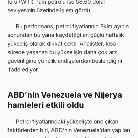
türü (WTI) ham petrolü ise 58,60 dolar
seviyesinin üzerinde işlem gördü.
Bu performans, petrol fiyatlarının Ekim ayının
sonundan bu yana kaydettiği en güçlü haftalık
yükseliş olarak dikkat çekti. Analistler, kısa
sürede yaşanan bu yükselişin daha çok arz
güvenliğine yönelik endişelerden beslendiğini
ifade ediyor.
ABD’nin Venezuela ve Nijerya
hamleleri etkili oldu
Petrol fiyatlarındaki yükselişte öne çıkan
faktörlerden biri, ABD’nin Venezuela’dan yapılan