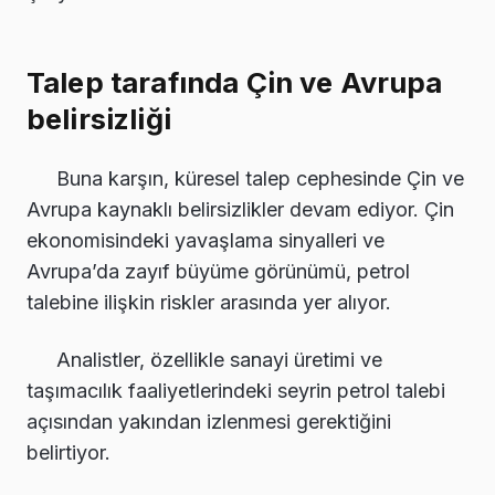
Talep tarafında Çin ve Avrupa
belirsizliği
Buna karşın, küresel talep cephesinde Çin ve
Avrupa kaynaklı belirsizlikler devam ediyor. Çin
ekonomisindeki yavaşlama sinyalleri ve
Avrupa’da zayıf büyüme görünümü, petrol
talebine ilişkin riskler arasında yer alıyor.
Analistler, özellikle sanayi üretimi ve
taşımacılık faaliyetlerindeki seyrin petrol talebi
açısından yakından izlenmesi gerektiğini
belirtiyor.