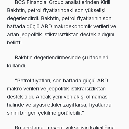
BCS Financial Group analistlerinden Kirill
Bakhtin, petrol fiyatlarındaki son yükselişi
değerlendirdi. Bakhtin, petrol fiyatlarının son
haftada güçlü ABD makroekonomik verileri ve
artan jeopolitik istikrarsızlıktan destek aldığını
belirtti.
Bakhtin değerlendirmesinde şu ifadeleri
kullandı:
“Petrol fiyatları, son haftada güçlü ABD
makro verileri ve jeopolitik istikrarsızlıktan
destek aldı. Ancak yeni veri akışı olmaması
halinde ve siyasi etkiler zayıflarsa, fiyatlarda
sınırlı bir geri çekilme görülebilir.”
Bu açıklama, mevcut yükselişin kalıcılığına