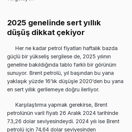
2025 genelinde sert yıllık
düşüş dikkat çekiyor
Her ne kadar petrol fiyatları haftalık bazda
güçlü bir yükseliş sergilese de, 2025 yılının
geneline bakıldığında tablo farklı bir görünüm
sunuyor. Brent petrolü, yıl başından bu yana
yaklaşık yüzde 16’lık düşüşle 2020’den bu yana
en sert yıllık gerilemeye doğru ilerliyor.
Karşılaştırma yapmak gerekirse, Brent
petrolünün varil fiyatı 26 Aralık 2024 tarihinde
73,26 dolar seviyesindeydi. 2024 yılı ise Brent
petrolü için 74,64 dolar seviyesinden