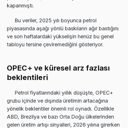
kapanmıştı.
Bu veriler, 2025 yılı boyunca petrol
piyasasında aşağı yönlü baskıların ağır bastığını
ve son haftalardaki yükselişin henüz bu genel
tabloyu tersine çeviremediğini gösteriyor.
OPEC+ ve küresel arz fazlası
beklentileri
Petrol fiyatlarındaki yıllık düşüşte, OPEC+
grubu içinde ve dışında üretimin artacağına
yönelik beklentiler önemli rol oynadı. Özellikle
ABD, Brezilya ve bazı Orta Doğu ülkelerinden
gelen üretim artışı sinyalleri, 2026 yılına girerken