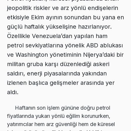
jeopolitik riskler ve arz yönlü endişelerin
etkisiyle Ekim ayının sonundan bu yana en
güçlü haftalık yükselişine hazırlanıyor.
Özellikle Venezuela’dan yapılan ham
petrol sevkiyatlarına yönelik ABD ablukası
ve Washington yönetiminin Nijerya’daki bir
militan gruba karşı düzenlediği askeri
saldırı, enerji piyasalarında yakından
izlenen başlıca gelişmeler arasında yer
aldı.
Haftanın son işlem gününe doğru petrol
fiyatlarında yukarı yönlü eğilim korunurken,
yatırımcılar hem arz güvenliği hem de küresel