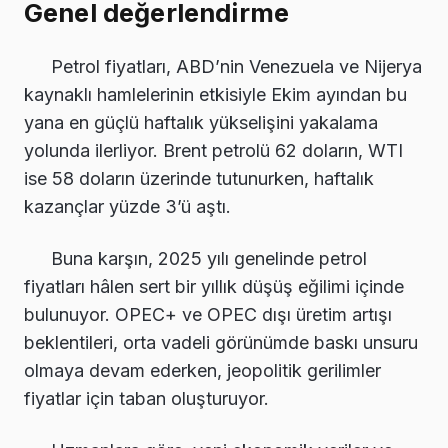
Genel değerlendirme
Petrol fiyatları, ABD’nin Venezuela ve Nijerya
kaynaklı hamlelerinin etkisiyle Ekim ayından bu
yana en güçlü haftalık yükselişini yakalama
yolunda ilerliyor. Brent petrolü 62 doların, WTI
ise 58 doların üzerinde tutunurken, haftalık
kazançlar yüzde 3’ü aştı.
Buna karşın, 2025 yılı genelinde petrol
fiyatları hâlen sert bir yıllık düşüş eğilimi içinde
bulunuyor. OPEC+ ve OPEC dışı üretim artışı
beklentileri, orta vadeli görünümde baskı unsuru
olmaya devam ederken, jeopolitik gerilimler
fiyatlar için taban oluşturuyor.