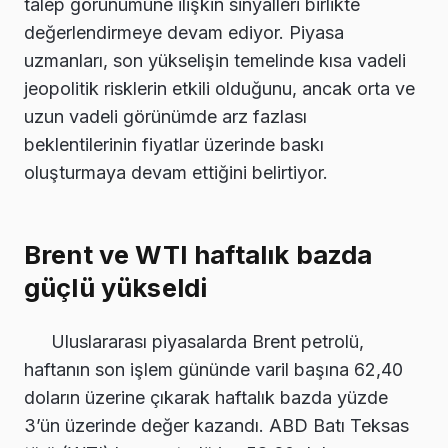
talep görünümüne ilişkin sinyalleri birlikte
değerlendirmeye devam ediyor. Piyasa
uzmanları, son yükselişin temelinde kısa vadeli
jeopolitik risklerin etkili olduğunu, ancak orta ve
uzun vadeli görünümde arz fazlası
beklentilerinin fiyatlar üzerinde baskı
oluşturmaya devam ettiğini belirtiyor.
Brent ve WTI haftalık bazda
güçlü yükseldi
Uluslararası piyasalarda Brent petrolü,
haftanın son işlem gününde varil başına 62,40
doların üzerine çıkarak haftalık bazda yüzde
3’ün üzerinde değer kazandı. ABD Batı Teksas