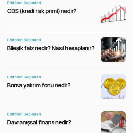
Editörün Seçimleri
CDS (kredi risk primi) nedir?
Editörün Seçimleri
Bileşik faiz nedir? Nasıl hesaplanır?
Editörün Seçimleri
Borsa yatırım fonu nedir?
Editörün Seçimleri
Davranışsal finans nedir?