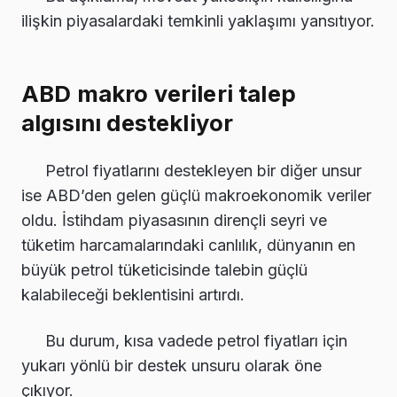
ilişkin piyasalardaki temkinli yaklaşımı yansıtıyor.
ABD makro verileri talep
algısını destekliyor
Petrol fiyatlarını destekleyen bir diğer unsur
ise ABD’den gelen güçlü makroekonomik veriler
oldu. İstihdam piyasasının dirençli seyri ve
tüketim harcamalarındaki canlılık, dünyanın en
büyük petrol tüketicisinde talebin güçlü
kalabileceği beklentisini artırdı.
Bu durum, kısa vadede petrol fiyatları için
yukarı yönlü bir destek unsuru olarak öne
çıkıyor.