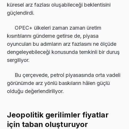
küresel arz fazlası oluşabileceği beklentisini
güçlendirdi.
OPEC+ ülkeleri zaman zaman üretim
kısıntılarını gündeme getirse de, piyasa
oyuncuları bu adımların arz fazlasını ne ölçüde
dengeleyebileceği konusunda temkinli bir duruş
sergiliyor.
Bu çerçevede, petrol piyasasında orta vadeli
görünümde arz yönlü baskıların hâlen güçlü
olduğu değerlendiriliyor.
Jeopolitik gerilimler fiyatlar
için taban oluşturuyor