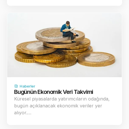
Haberler
Bugünün Ekonomik Veri Takvimi
Küresel piyasalarda yatırımcıların odağında,
bugün açıklanacak ekonomik veriler yer
alıyor.…