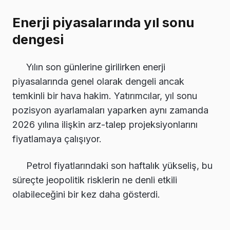
Enerji piyasalarında yıl sonu
dengesi
Yılın son günlerine girilirken enerji
piyasalarında genel olarak dengeli ancak
temkinli bir hava hakim. Yatırımcılar, yıl sonu
pozisyon ayarlamaları yaparken aynı zamanda
2026 yılına ilişkin arz-talep projeksiyonlarını
fiyatlamaya çalışıyor.
Petrol fiyatlarındaki son haftalık yükseliş, bu
süreçte jeopolitik risklerin ne denli etkili
olabileceğini bir kez daha gösterdi.