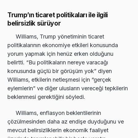
Trump’ın ticaret politikaları ile ilgili
belirsizlik sürüyor
Williams, Trump yönetiminin ticaret
politikalarının ekonomiye etkileri konusunda
yorum yapmak için henüz erken olduğunu
belirtti. “Bu politikaların nereye varacağı
konusunda güçlü bir görüşüm yok” diyen
Williams, etkilerin netleşmesi için “gerçek
eylemlerin” ve diğer ulusların vereceği tepkilerin
beklenmesi gerektiğini söyledi.
Williams, enflasyon beklentilerinin
çözülmesinden daha az endişe duyduğunu ve
mevcut belirsizliklerin ekonomik faaliyet