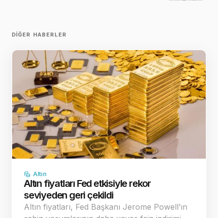
DIĞER HABERLER
Altın
Altın fiyatları Fed etkisiyle rekor
seviyeden geri çekildi
Altın fiyatları, Fed Başkanı Jerome Powell’ın