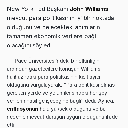
New York Fed Başkanı
John Williams
,
mevcut para politikasının iyi bir noktada
olduğunu ve gelecekteki adımların
tamamen ekonomik verilere bağlı
olacağını söyledi.
Pace Üniversitesi’ndeki bir etkinliğin
ardından gazetecilere konuşan Williams,
halihazırdaki para politikasının kısıtlayıcı
olduğunu vurgulayarak, “Para politikası olması
gereken yerde ve yolun ilerisindeki her şey
verilerin nasıl gelişeceğine bağlı” dedi. Ayrıca,
enflasyonun
hala yüksek olduğunu ve bu
nedenle mevcut duruşun uygun olduğunu ifade
etti.