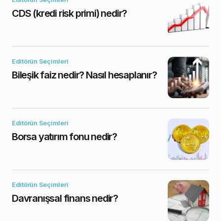
CDS (kredi risk primi) nedir?
Editörün Seçimleri
Bileşik faiz nedir? Nasıl hesaplanır?
Editörün Seçimleri
Borsa yatırım fonu nedir?
Editörün Seçimleri
Davranışsal finans nedir?