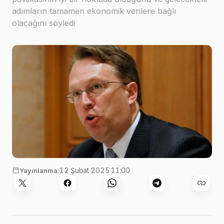
adımların tamamen ekonomik verilere bağlı
olacağını söyledi
12 Şubat 2025 11:00
Yayınlanma: