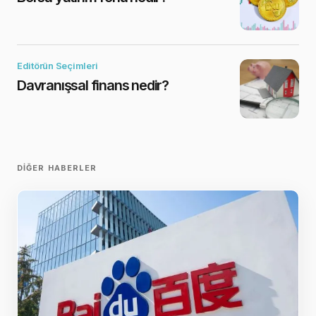
Editörün Seçimleri
Davranışsal finans nedir?
DIĞER HABERLER