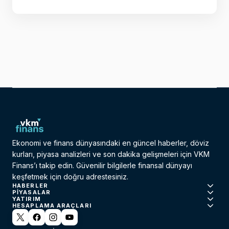
Ekonomi ve finans dünyasındaki en güncel haberler, döviz
kurları, piyasa analizleri ve son dakika gelişmeleri için VKM
Finans’ı takip edin. Güvenilir bilgilerle finansal dünyayı
keşfetmek için doğru adrestesiniz.
HABERLER
PIYASALAR
YATIRIM
HESAPLAMA ARAÇLARI