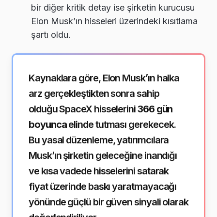
bir diğer kritik detay ise şirketin kurucusu
Elon Musk’ın hisseleri üzerindeki kısıtlama
şartı oldu.
Kaynaklara göre, Elon Musk’ın halka
arz gerçekleştikten sonra sahip
olduğu SpaceX hisselerini
366 gün
boyunca
elinde tutması gerekecek.
Bu yasal düzenleme, yatırımcılara
Musk’ın şirketin geleceğine inandığı
ve kısa vadede hisselerini satarak
fiyat üzerinde baskı yaratmayacağı
yönünde güçlü bir güven sinyali olarak