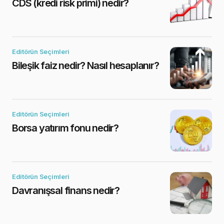
CDS (kredi risk primi) nedir?
Editörün Seçimleri
Bileşik faiz nedir? Nasıl hesaplanır?
Editörün Seçimleri
Borsa yatırım fonu nedir?
Editörün Seçimleri
Davranışsal finans nedir?