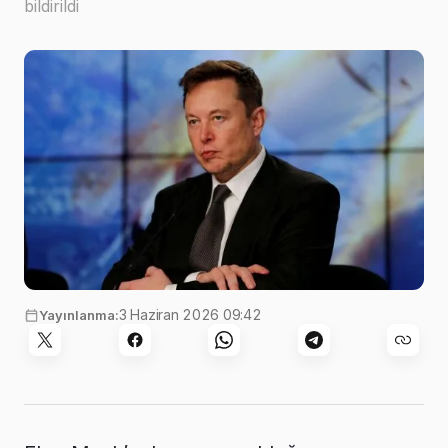
bildirildi
3 Haziran 2026 09:42
Yayınlanma: