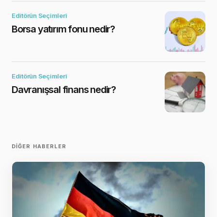
Editörün Seçimleri
Borsa yatırım fonu nedir?
Editörün Seçimleri
Davranışsal finans nedir?
DIĞER HABERLER