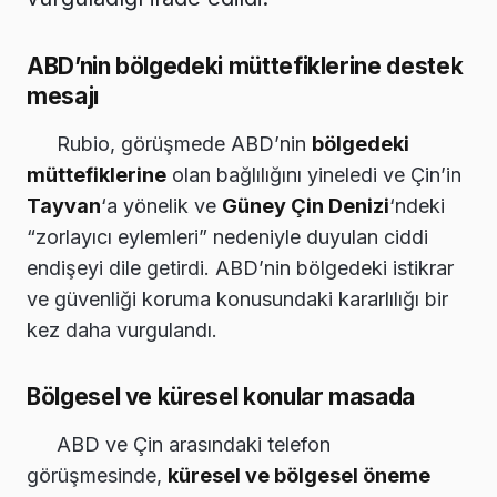
ABD’nin bölgedeki müttefiklerine destek
mesajı
Rubio, görüşmede ABD’nin
bölgedeki
müttefiklerine
olan bağlılığını yineledi ve Çin’in
Tayvan
‘a yönelik ve
Güney Çin Denizi
‘ndeki
“zorlayıcı eylemleri” nedeniyle duyulan ciddi
endişeyi dile getirdi. ABD’nin bölgedeki istikrar
ve güvenliği koruma konusundaki kararlılığı bir
kez daha vurgulandı.
Bölgesel ve küresel konular masada
ABD ve Çin arasındaki telefon
görüşmesinde,
küresel ve bölgesel öneme