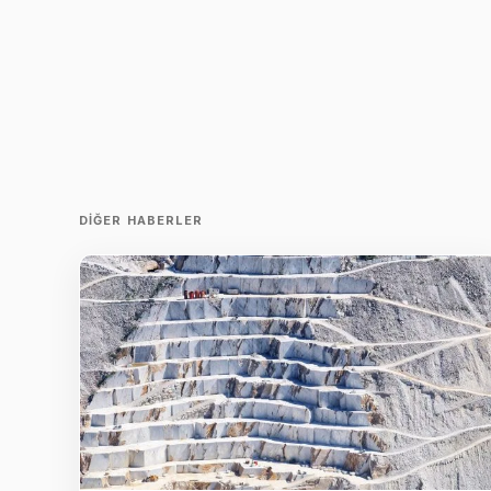
DIĞER HABERLER