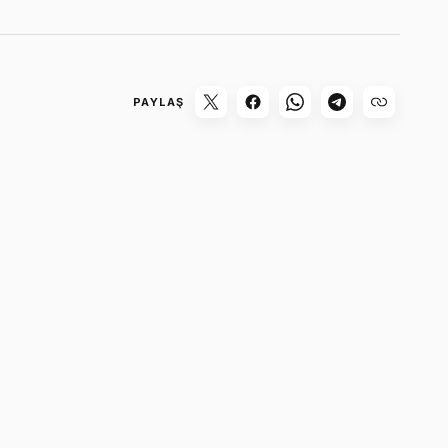
PAYLAŞ