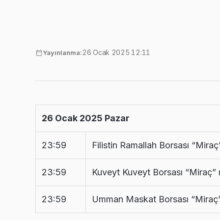
26 Ocak 2025 12:11
Yayınlanma:
26 Ocak 2025 Pazar
23:59
Filistin Ramallah Borsası “Miraç
23:59
Kuveyt Kuveyt Borsası “Miraç” 
23:59
Umman Maskat Borsası “Miraç” 