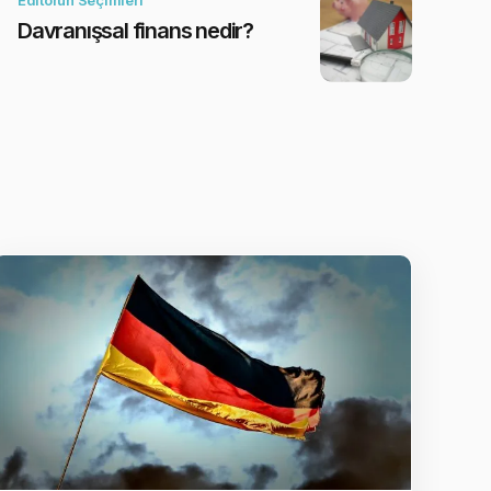
Davranışsal finans nedir?