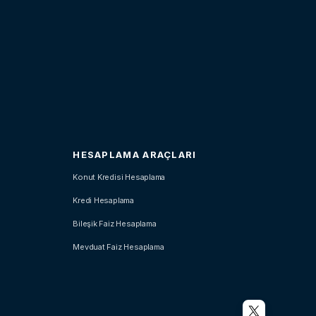
HESAPLAMA ARAÇLARI
Konut Kredisi Hesaplama
Kredi Hesaplama
Bileşik Faiz Hesaplama
Mevduat Faiz Hesaplama