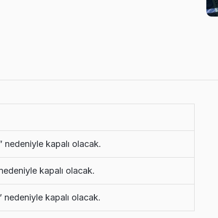
” nedeniyle kapalı olacak.
nedeniyle kapalı olacak.
nedeniyle kapalı olacak.