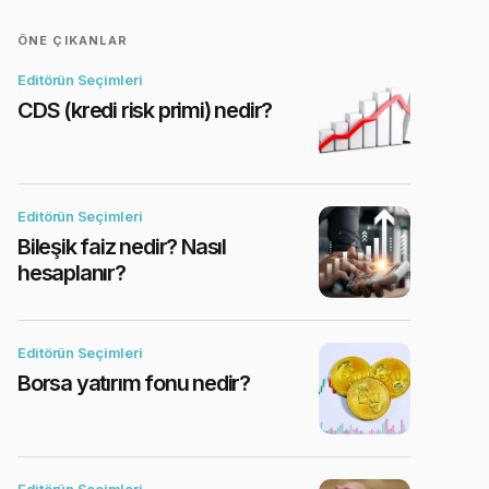
ÖNE ÇIKANLAR
Editörün Seçimleri
CDS (kredi risk primi) nedir?
Editörün Seçimleri
Bileşik faiz nedir? Nasıl
hesaplanır?
Editörün Seçimleri
Borsa yatırım fonu nedir?
Editörün Seçimleri