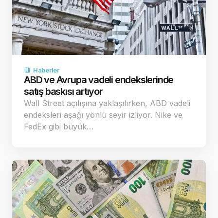
Haberler
ABD ve Avrupa vadeli endekslerinde
satış baskısı artıyor
Wall Street açılışına yaklaşılırken, ABD vadeli
endeksleri aşağı yönlü seyir izliyor. Nike ve
FedEx gibi büyük…