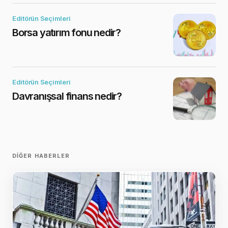
Editörün Seçimleri
Borsa yatırım fonu nedir?
Editörün Seçimleri
Davranışsal finans nedir?
DIĞER HABERLER