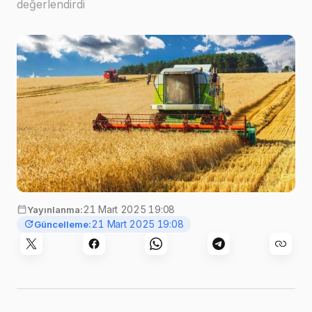
değerlendirdi
21 Mart 2025 19:08
Yayınlanma:
21 Mart 2025 19:08
Güncelleme: