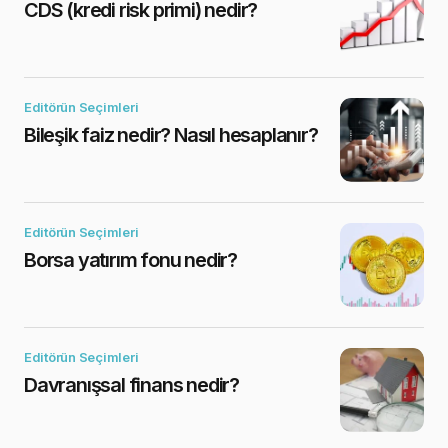
CDS (kredi risk primi) nedir?
Editörün Seçimleri
Bileşik faiz nedir? Nasıl hesaplanır?
Editörün Seçimleri
Borsa yatırım fonu nedir?
Editörün Seçimleri
Davranışsal finans nedir?