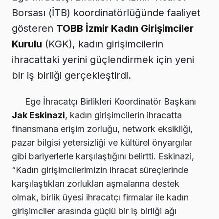
Borsası (İTB) koordinatörlüğünde faaliyet
gösteren
TOBB İzmir Kadın Girişimciler
Kurulu
(KGK), kadın girişimcilerin
ihracattaki yerini güçlendirmek için yeni
bir iş birliği gerçekleştirdi.
Ege İhracatçı Birlikleri Koordinatör Başkanı
Jak Eskinazi
, kadın girişimcilerin ihracatta
finansmana erişim zorluğu, network eksikliği,
pazar bilgisi yetersizliği ve kültürel önyargılar
gibi bariyerlerle karşılaştığını belirtti. Eskinazi,
“Kadın girişimcilerimizin ihracat süreçlerinde
karşılaştıkları zorlukları aşmalarına destek
olmak, birlik üyesi ihracatçı firmalar ile kadın
girişimciler arasında güçlü bir iş birliği ağı