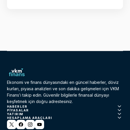
Ekonomi ve finans dünyasındaki en güncel haberler, döviz
kurları, piyasa analizleri ve son dakika gelişmeleri için VKM
Finans’ı takip edin. Güvenilir bilgilerle finansal dünyayı
keşfetmek için doğru adrestesiniz.
HABERLER
PIYASALAR
YATIRIM
HESAPLAMA ARAÇLARI