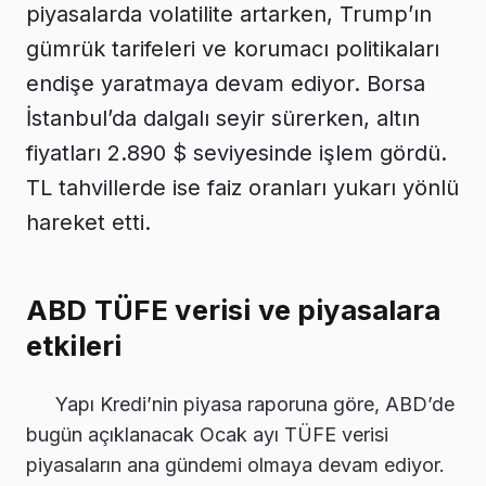
piyasalarda volatilite artarken, Trump’ın
gümrük tarifeleri ve korumacı politikaları
endişe yaratmaya devam ediyor. Borsa
İstanbul’da dalgalı seyir sürerken, altın
fiyatları 2.890 $ seviyesinde işlem gördü.
TL tahvillerde ise faiz oranları yukarı yönlü
hareket etti.
ABD TÜFE verisi ve piyasalara
etkileri
Yapı Kredi’nin piyasa raporuna göre, ABD’de
bugün açıklanacak Ocak ayı TÜFE verisi
piyasaların ana gündemi olmaya devam ediyor.