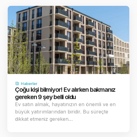
Haberler
Çoğu kişi bilmiyor! Ev alırken bakmanız
gereken 9 şey belli oldu
Ev satın almak, hayatınızın en önemli ve en
büyük yatırımlarından biridir. Bu süreçte
dikkat etmeniz gereken…