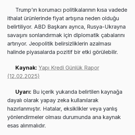
Trump’ın korumacı politikalarının kısa vadede
ithalat ürünlerinde fiyat artışına neden olduğu
belirtiliyor. ABD Başkanı ayrıca, Rusya-Ukrayna
savaşını sonlandırmak için diplomatik çabalarını
artırıyor. Jeopolitik belirsizliklerin azalması
halinde piyasalarda pozitif bir etki görülebilir.
Kaynak:
Yapı Kredi Günlük Rapor
(12.02.2025)
Uyarı:
Bu içerik yukarıda belirtilen kaynağa
dayalı olarak yapay zeka kullanılarak
hazırlanmıştır. Hatalar, eksiklikler veya yanlış
yönlendirmeler olması durumunda ana kaynak
esas alınmalıdır.