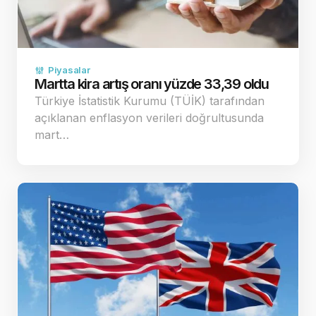
Piyasalar
Martta kira artış oranı yüzde 33,39 oldu
Türkiye İstatistik Kurumu (TÜİK) tarafından
açıklanan enflasyon verileri doğrultusunda
mart…