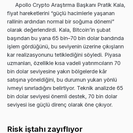
Apollo Crypto Araştırma Başkanı Pratik Kala,
fiyat hareketlerini “güçlü hacimlerle yaşanan
rallinin ardından normal bir soğuma dönemi”
olarak değerlendirdi. Kala, Bitcoin’in şubat
başından bu yana 65 bin–70 bin dolar bandında
işlem gördüğünü, bu seviyenin üzerine çıkışların
kar realizasyonunu tetiklediğini söyledi. Piyasa
uzmanları, özellikle kısa vadeli yatırımcıların 70
bin dolar seviyesine yakın bölgelerde kâr
satışına yöneldiğini, bu durumun yukarı yönlü
ivmeyi sınırladığını belirtiyor. Teknik analizde 65
bin dolar seviyesi önemli destek, 70 bin dolar
seviyesi ise güçlü direnç olarak öne çıkıyor.
Risk iştahı zayıflıyor