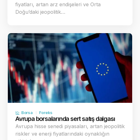
fiyatları, artan arz endişeleri ve Orta
Doğu’daki jeopolitik…
Borsa
Foreks
Avrupa borsalarında sert satış dalgası
Avrupa hisse senedi piyasaları, artan jeopolitik
riskler ve enerji fiyatlarındaki oynaklığın