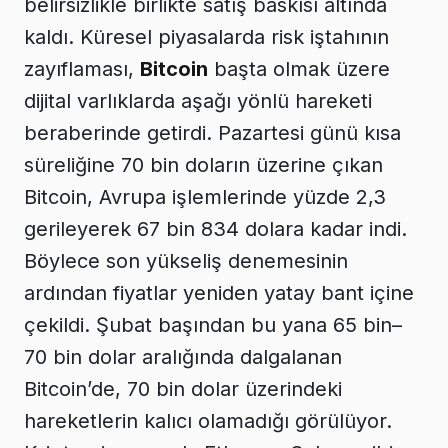
belirsizlikle birlikte satış baskısı altında
kaldı. Küresel piyasalarda risk iştahının
zayıflaması,
Bitcoin
başta olmak üzere
dijital varlıklarda aşağı yönlü hareketi
beraberinde getirdi. Pazartesi günü kısa
süreliğine 70 bin doların üzerine çıkan
Bitcoin, Avrupa işlemlerinde yüzde 2,3
gerileyerek 67 bin 834 dolara kadar indi.
Böylece son yükseliş denemesinin
ardından fiyatlar yeniden yatay bant içine
çekildi. Şubat başından bu yana 65 bin–
70 bin dolar aralığında dalgalanan
Bitcoin’de, 70 bin dolar üzerindeki
hareketlerin kalıcı olamadığı görülüyor.