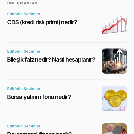
ÖNE ÇIKANLAR
Editörün Seçimleri
CDS (kredi risk primi) nedir?
Editörün Seçimleri
Bileşik faiz nedir? Nasıl hesaplanır?
Editörün Seçimleri
Borsa yatırım fonu nedir?
Editörün Seçimleri