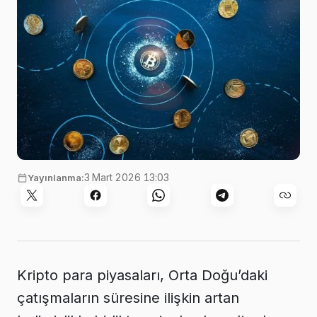
3 Mart 2026 13:03
Yayınlanma:
Kripto para piyasaları, Orta Doğu’daki
çatışmaların süresine ilişkin artan